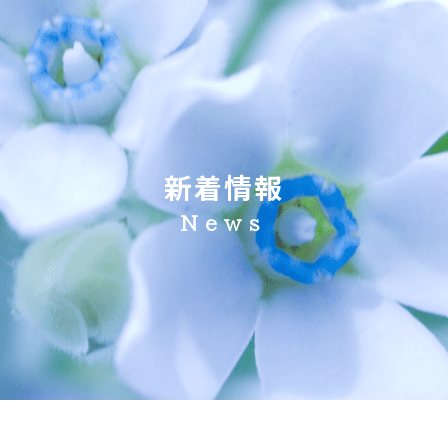
新着情報
News