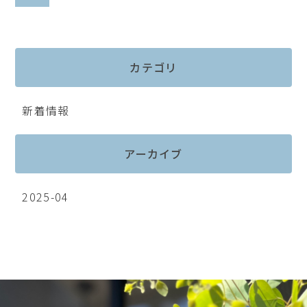
カテゴリ
新着情報
アーカイブ
2025-04