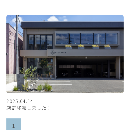
2025.04.14
店舗移転しました！
1